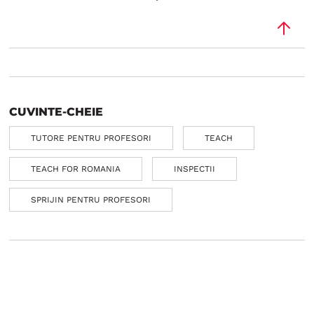
CUVINTE-CHEIE
TUTORE PENTRU PROFESORI
TEACH
TEACH FOR ROMANIA
INSPECTII
SPRIJIN PENTRU PROFESORI