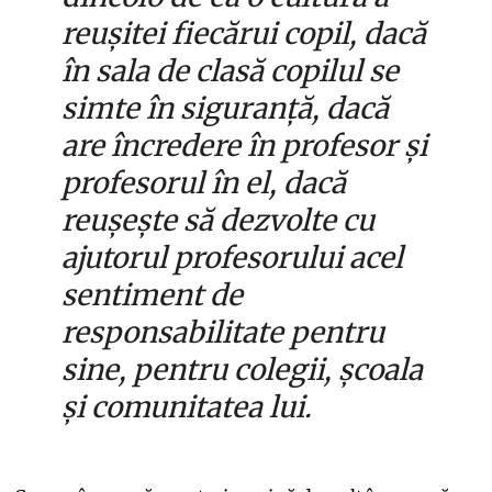
reușitei fiecărui copil, dacă
în sala de clasă copilul se
simte în siguranță, dacă
are încredere în profesor și
profesorul în el, dacă
reușește să dezvolte cu
ajutorul profesorului acel
sentiment de
responsabilitate pentru
sine, pentru colegii, școala
și comunitatea lui.