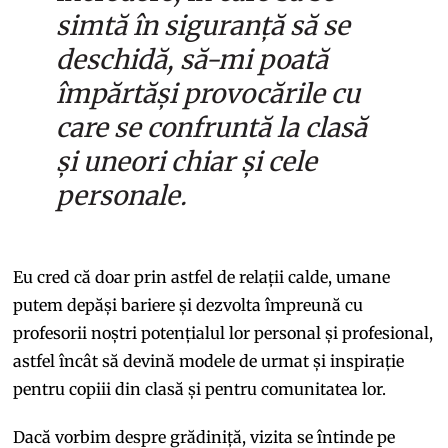
simtă în siguranță să se
deschidă, să-mi poată
împărtăși provocările cu
care se confruntă la clasă
și uneori chiar și cele
personale.
Eu cred că doar prin astfel de relații calde, umane
putem depăși bariere și dezvolta împreună cu
profesorii noștri potențialul lor personal și profesional,
astfel încât să devină modele de urmat și inspirație
pentru copiii din clasă și pentru comunitatea lor.
Dacă vorbim despre grădiniță, vizita se întinde pe