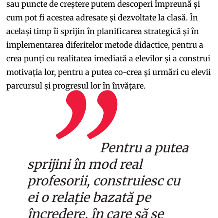
sau puncte de creștere putem descoperi împreună și
cum pot fi acestea adresate și dezvoltate la clasă. În
același timp îi sprijin în planificarea strategică și în
implementarea diferitelor metode didactice, pentru a
crea punți cu realitatea imediată a elevilor și a construi
motivația lor, pentru a putea co-crea și urmări cu elevii
parcursul și progresul lor în învățare.
Pentru a putea
sprijini în mod real
profesorii, construiesc cu
ei o relație bazată pe
încredere, în care să se