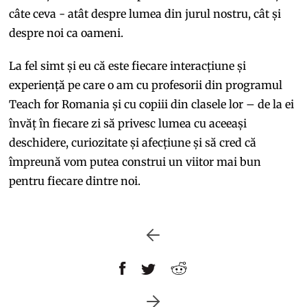
câte ceva - atât despre lumea din jurul nostru, cât și
despre noi ca oameni.
La fel simt și eu că este fiecare interacțiune și
experiență pe care o am cu profesorii din programul
Teach for Romania și cu copiii din clasele lor – de la ei
învăț în fiecare zi să privesc lumea cu aceeași
deschidere, curiozitate și afecțiune și să cred că
împreună vom putea construi un viitor mai bun
pentru fiecare dintre noi.