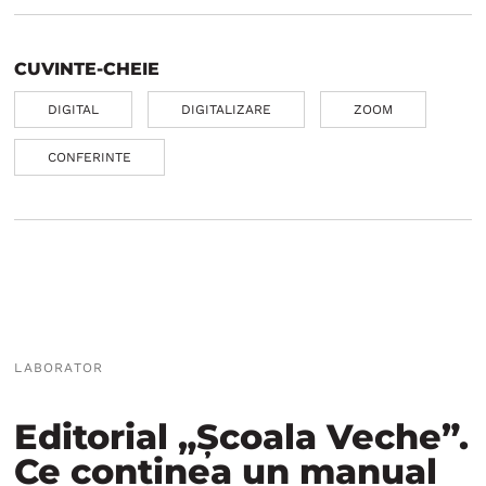
CUVINTE-CHEIE
DIGITAL
DIGITALIZARE
ZOOM
CONFERINTE
LABORATOR
Editorial „Școala Veche”.
Ce conținea un manual