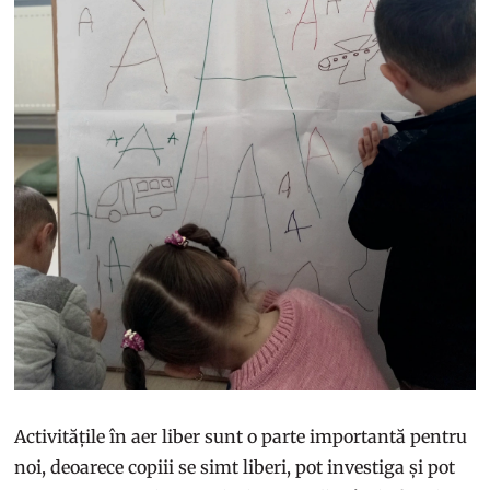
Activitățile în aer liber sunt o parte importantă pentru
noi, deoarece copiii se simt liberi, pot investiga și pot