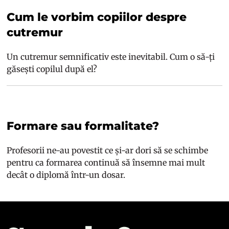
Cum le vorbim copiilor despre
cutremur
Un cutremur semnificativ este inevitabil. Cum o să-ți
găsești copilul după el?
Formare sau formalitate?
Profesorii ne-au povestit ce și-ar dori să se schimbe
pentru ca formarea continuă să însemne mai mult
decât o diplomă într-un dosar.