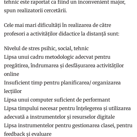
tehnic este raportat ca fiind un inconvenient major,
spun realizatorii cercetării.
Cele mai mari dificultăți în realizarea de către
profesori a activităților didactice la distanță sunt:
Nivelul de stres psihic, social, tehnic
Lipsa unui cadru metodologic adecvat pentru
pregătirea, îndrumarea și desfășurarea activităților
online
Insuficient timp pentru planificarea/ organizarea
lecțiilor
Lipsa unui computer suficient de performant
Lipsa timpului necesar pentru înțelegerea și utilizarea
adecvată a instrumentelor și resurselor digitale
Lipsa instrumentelor pentru gestionarea clasei, pentru
feedback și evaluare