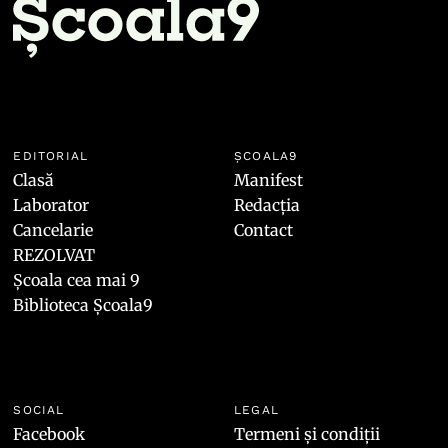
EDITORIAL
ȘCOALA9
Clasă
Manifest
Laborator
Redacția
Cancelarie
Contact
REZOLVAT
Școala cea mai 9
Biblioteca Școala9
SOCIAL
LEGAL
Facebook
Termeni și condiții