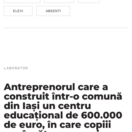
ELEVI
ABSENTI
LABORATOR
Antreprenorul care a
construit într-o comună
din Iași un centru
educațional de 600.000
de euro, în care copiii