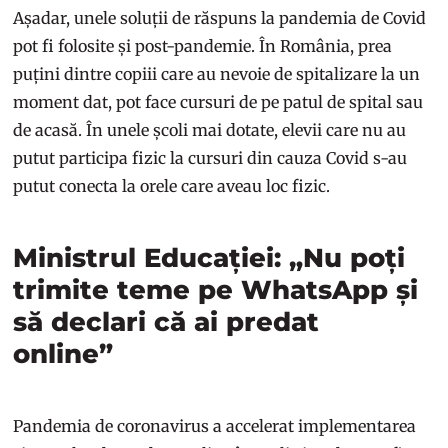
Așadar, unele soluții de răspuns la pandemia de Covid
pot fi folosite și post-pandemie. În România, prea
puțini dintre copiii care au nevoie de spitalizare la un
moment dat, pot face cursuri de pe patul de spital sau
de acasă. În unele școli mai dotate, elevii care nu au
putut participa fizic la cursuri din cauza Covid s-au
putut conecta la orele care aveau loc fizic.
Ministrul Educației: „Nu poți
trimite teme pe WhatsApp și
să declari că ai predat
online”
Pandemia de coronavirus a accelerat implementarea