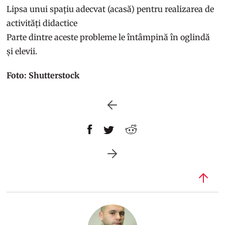
Lipsa unui spațiu adecvat (acasă) pentru realizarea de
activități didactice
Parte dintre aceste probleme le întâmpină în oglindă
și elevii.
Foto: Shutterstock