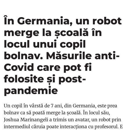
În Germania, un robot
merge la școală în
locul unui copil
bolnav. Măsurile anti-
Covid care pot fi
folosite și post-
pandemie
Un copil în vârstă de 7 ani, din Germania, este prea
bolnav ca să poată merge la școală. În locul său,
Joshua Marinangeli a trimis un avatar, un robot prin
intermediul căruia poate interacționa cu profesorul. E