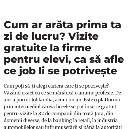
Cum ar arăta prima ta
zi de lucru? Vizite
gratuite la firme
pentru elevi, ca să afle
ce job li se potrivește
Cum poți să-ți alegi cariera care ți se potrivește?
Văzând exact cu ce se mănâncă o anume profesie. De
aici a pornit Joblandia, acum un an. Este o platformă
prin intermediul căreia liceele se pot înscrie gratuit
pentru vizite la 82 de companii din toată țara, din
domenii diverse, de la banking la retail, la industria
automobilelor sau înfrumusețării și până la autorități