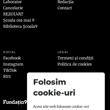
Laborator
Redacția
Cancelarie
Contact
REZOLVAT
Școala cea mai 9
Biblioteca Școala9
SOCIAL
LEGAL
Facebook
Termeni și condiții
Instagram
Politica de cookies
TikTok
RSS
Folosim
cookie-uri
Acest site web folosește cookie-uri