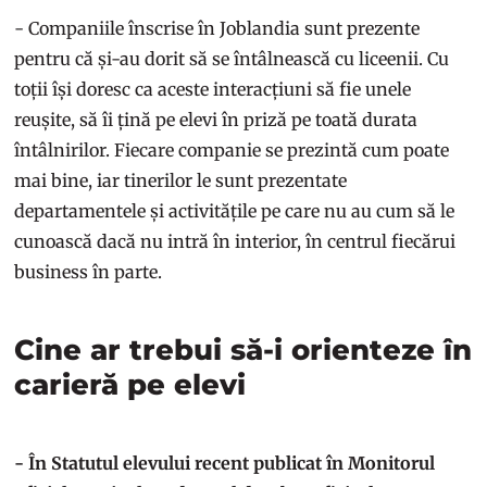
- Companiile înscrise în Joblandia sunt prezente
pentru că și-au dorit să se întâlnească cu liceenii. Cu
toții își doresc ca aceste interacțiuni să fie unele
reușite, să îi țină pe elevi în priză pe toată durata
întâlnirilor. Fiecare companie se prezintă cum poate
mai bine, iar tinerilor le sunt prezentate
departamentele și activitățile pe care nu au cum să le
cunoască dacă nu intră în interior, în centrul fiecărui
business în parte.
Cine ar trebui să-i orienteze în
carieră pe elevi
- În Statutul elevului recent publicat în Monitorul