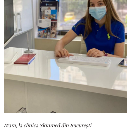
Mara, la clinica Skinmed din București