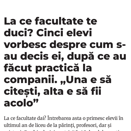
La ce facultate te
duci? Cinci elevi
vorbesc despre cum s-
au decis ei, după ce au
făcut practică la
companii. „Una e să
citești, alta e să fii
acolo”
La ce facultate dai? Întrebarea asta o primesc elevii în
ultimul an de liceu de la părinți, profesori, dar și