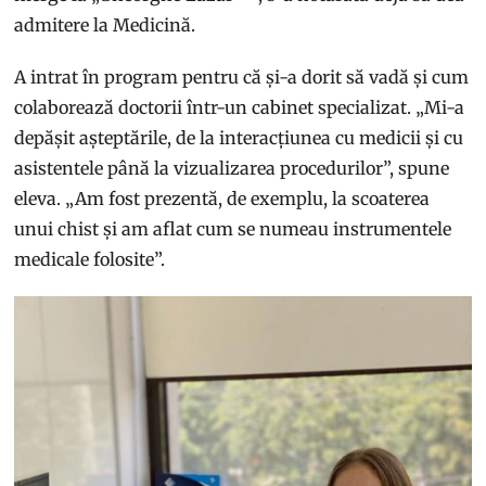
admitere la Medicină.
A intrat în program pentru că și-a dorit să vadă și cum
colaborează doctorii într-un cabinet specializat. „Mi-a
depășit așteptările, de la interacțiunea cu medicii și cu
asistentele până la vizualizarea procedurilor”, spune
eleva. „Am fost prezentă, de exemplu, la scoaterea
unui chist și am aflat cum se numeau instrumentele
medicale folosite”.