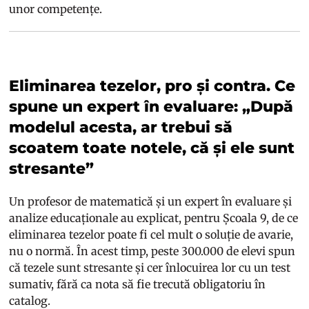
unor competențe.
Eliminarea tezelor, pro și contra. Ce
spune un expert în evaluare: „După
modelul acesta, ar trebui să
scoatem toate notele, că și ele sunt
stresante”
Un profesor de matematică și un expert în evaluare și
analize educaționale au explicat, pentru Școala 9, de ce
eliminarea tezelor poate fi cel mult o soluție de avarie,
nu o normă. În acest timp, peste 300.000 de elevi spun
că tezele sunt stresante și cer înlocuirea lor cu un test
sumativ, fără ca nota să fie trecută obligatoriu în
catalog.