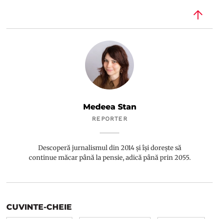
Medeea Stan
REPORTER
Descoperă jurnalismul din 2014 și își dorește să
continue măcar până la pensie, adică până prin 2055.
CUVINTE-CHEIE