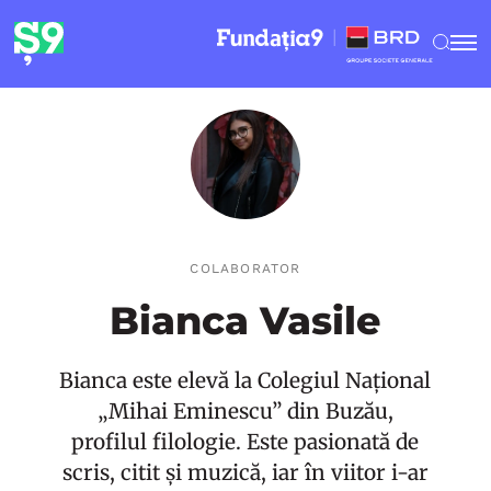
COLABORATOR
Bianca Vasile
Bianca este elevă la Colegiul Național
„Mihai Eminescu” din Buzău,
profilul filologie. Este pasionată de
scris, citit și muzică, iar în viitor i-ar