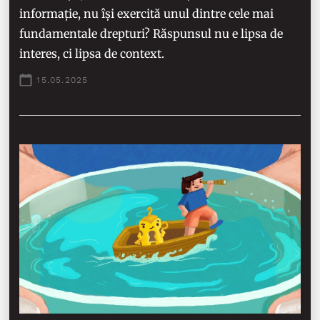
informație, nu își exercită unul dintre cele mai
fundamentale drepturi? Răspunsul nu e lipsa de
interes, ci lipsa de context.
15.05.2025