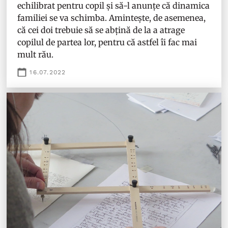
echilibrat pentru copil și să-l anunțe că dinamica
familiei se va schimba. Amintește, de asemenea,
că cei doi trebuie să se abțină de la a atrage
copilul de partea lor, pentru că astfel îi fac mai
mult rău.
16.07.2022