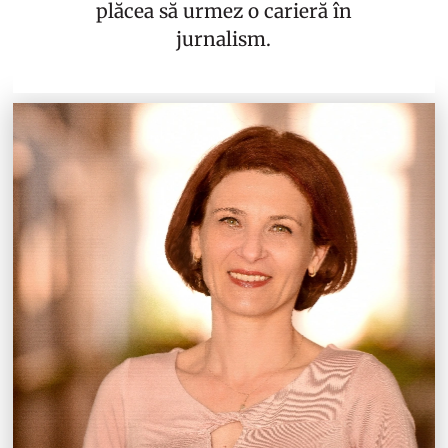
plăcea să urmez o carieră în
jurnalism.