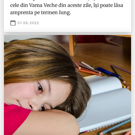
cele din Vama Veche din aceste zile, își poate lăsa
amprenta pe termen lung.
01.05.2022