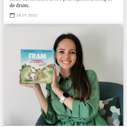
de drum.
26.07.2022