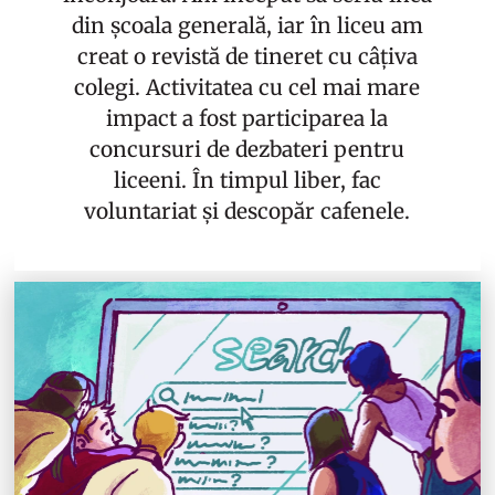
din școala generală, iar în liceu am
creat o revistă de tineret cu câțiva
colegi. Activitatea cu cel mai mare
impact a fost participarea la
concursuri de dezbateri pentru
liceeni. În timpul liber, fac
voluntariat și descopăr cafenele.