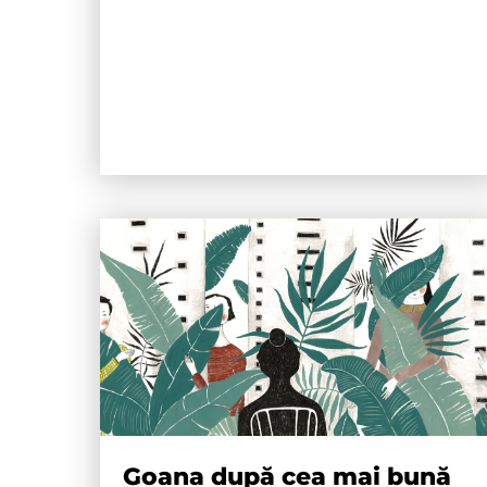
Goana după cea mai bună