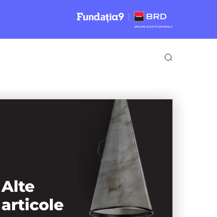
Alte
articole