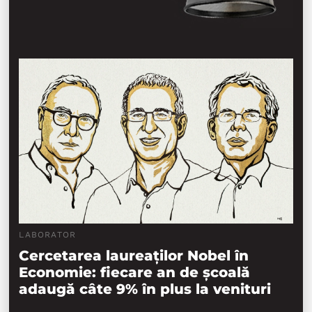
LABORATOR
Cercetarea laureaților Nobel în
Economie: fiecare an de școală
adaugă câte 9% în plus la venituri