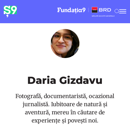
Daria Gizdavu
Fotografă, documentaristă, ocazional
jurnalistă. Iubitoare de natură și
aventură, mereu în căutare de
experiențe și povești noi.