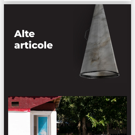
Alte
articole