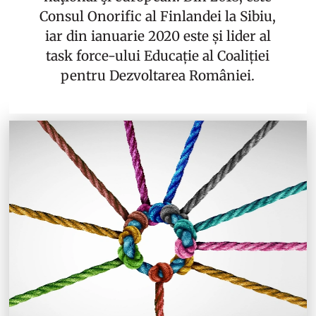
Consul Onorific al Finlandei la Sibiu,
iar din ianuarie 2020 este și lider al
task force-ului Educație al Coaliției
pentru Dezvoltarea României.