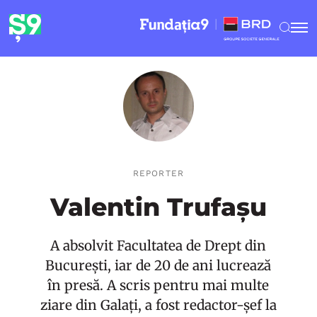
REPORTER
Valentin Trufașu
A absolvit Facultatea de Drept din
București, iar de 20 de ani lucrează
în presă. A scris pentru mai multe
ziare din Galați, a fost redactor-șef la