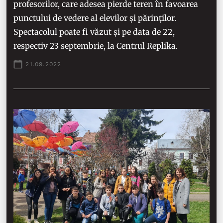
profesorilor, care adesea pierde teren în favoarea
punctului de vedere al elevilor și părinților.
Spectacolul poate fi văzut și pe data de 22,
respectiv 23 septembrie, la Centrul Replika.
21.09.2022