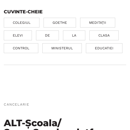
CUVINTE-CHEIE
COLEGIUL
GOETHE
MEDITAȚII
ELEVI
DE
LA
CLASA
CONTROL
MINISTERUL
EDUCATIEI
CANCELARIE
ALT-Școala/