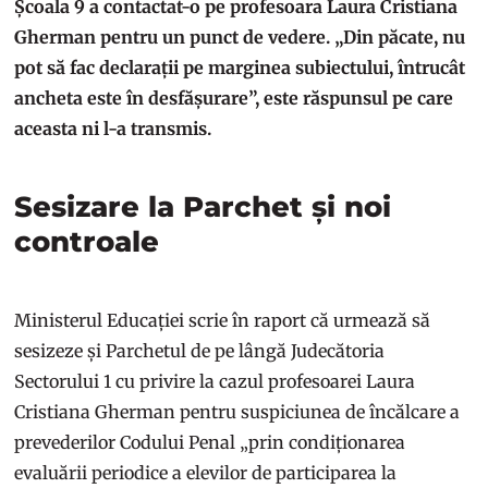
Școala 9 a contactat-o pe profesoara Laura Cristiana
Gherman pentru un punct de vedere. „Din păcate, nu
pot să fac declarații pe marginea subiectului, întrucât
ancheta este în desfășurare”, este răspunsul pe care
aceasta ni l-a transmis.
Sesizare la Parchet și noi
controale
Ministerul Educației scrie în raport că urmează să
sesizeze și Parchetul de pe lângă Judecătoria
Sectorului 1 cu privire la cazul profesoarei Laura
Cristiana Gherman pentru suspiciunea de încălcare a
prevederilor Codului Penal „prin condiționarea
evaluării periodice a elevilor de participarea la