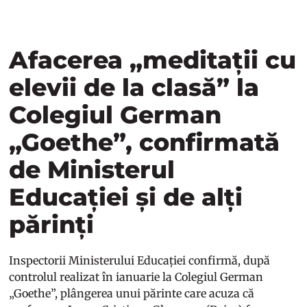
Afacerea „meditații cu
elevii de la clasă” la
Colegiul German
„Goethe”, confirmată
de Ministerul
Educației și de alți
părinți
Inspectorii Ministerului Educației confirmă, după
controlul realizat în ianuarie la Colegiul German
„Goethe”, plângerea unui părinte care acuza că