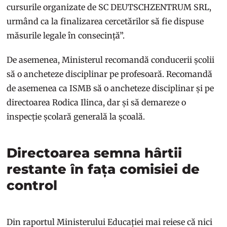
cursurile organizate de SC DEUTSCHZENTRUM SRL,
urmând ca la finalizarea cercetărilor să fie dispuse
măsurile legale în consecință”.
De asemenea, Ministerul recomandă conducerii școlii
să o ancheteze disciplinar pe profesoară. Recomandă
de asemenea ca ISMB să o ancheteze disciplinar și pe
directoarea Rodica Ilinca, dar și să demareze o
inspecție școlară generală la școală.
Directoarea semna hârtii
restante în fața comisiei de
control
Din raportul Ministerului Educației mai reiese că nici