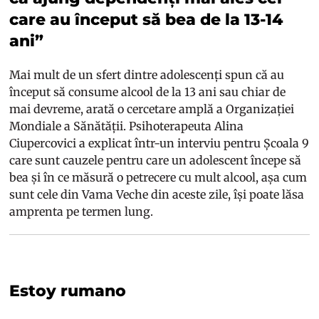
care au început să bea de la 13-14
ani”
Mai mult de un sfert dintre adolescenți spun că au
început să consume alcool de la 13 ani sau chiar de
mai devreme, arată o cercetare amplă a Organizației
Mondiale a Sănătății. Psihoterapeuta Alina
Ciupercovici a explicat într-un interviu pentru Școala 9
care sunt cauzele pentru care un adolescent începe să
bea și în ce măsură o petrecere cu mult alcool, așa cum
sunt cele din Vama Veche din aceste zile, își poate lăsa
amprenta pe termen lung.
Estoy rumano