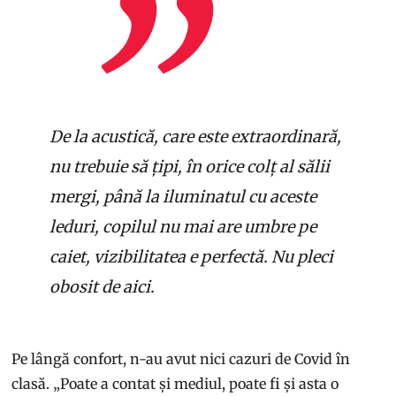
De la acustică, care este extraordinară,
nu trebuie să țipi, în orice colț al sălii
mergi, până la iluminatul cu aceste
leduri, copilul nu mai are umbre pe
caiet, vizibilitatea e perfectă. Nu pleci
obosit de aici.
Pe lângă confort, n-au avut nici cazuri de Covid în
clasă. „Poate a contat și mediul, poate fi și asta o