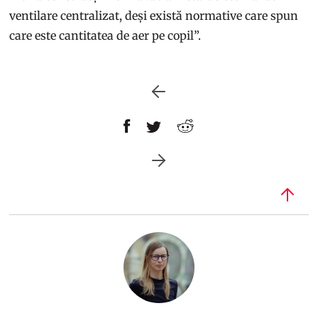
ventilare centralizat, deși există normative care spun
care este cantitatea de aer pe copil”.