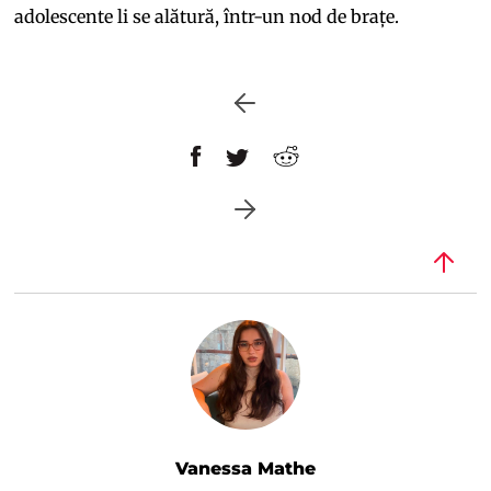
adolescente li se alătură, într-un nod de brațe.
Vanessa Mathe