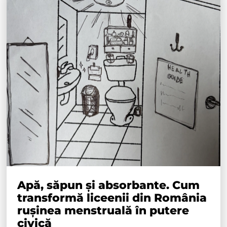
Apă, săpun și absorbante. Cum
transformă liceenii din România
rușinea menstruală în putere
civică