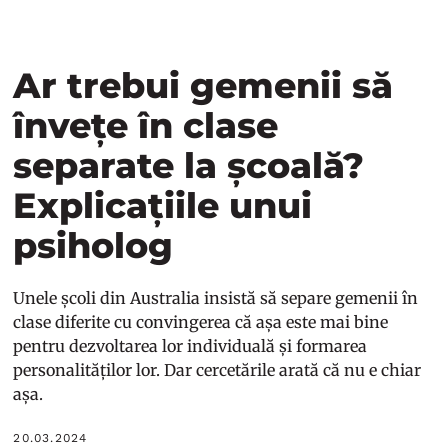
Ar trebui gemenii să
învețe în clase
separate la școală?
Explicațiile unui
psiholog
Unele școli din Australia insistă să separe gemenii în
clase diferite cu convingerea că așa este mai bine
pentru dezvoltarea lor individuală și formarea
personalităților lor. Dar cercetările arată că nu e chiar
așa.
20.03.2024