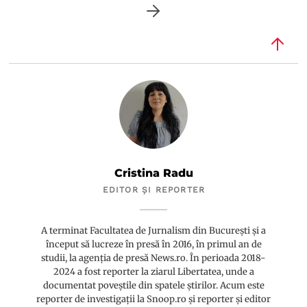
Cristina Radu
EDITOR ȘI REPORTER
A terminat Facultatea de Jurnalism din București și a
început să lucreze în presă în 2016, în primul an de
studii, la agenția de presă News.ro. În perioada 2018-
2024 a fost reporter la ziarul Libertatea, unde a
documentat poveștile din spatele știrilor. Acum este
reporter de investigații la Snoop.ro și reporter și editor