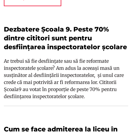
Dezbatere Școala 9. Peste 70%
dintre cititori sunt pentru
desființarea inspectoratelor școlare
Ar trebui să fie desființate sau să fie reformate
inspectoratele școlare? Am adus la aceeași masă un
susținător al desființării inspectoratelor, și unul care
crede că mai potrivită ar fi reformarea lor. Cititorii
Școala9 au votat în proporție de peste 70% pentru
desființarea inspectoratelor școlare.
Cum se face admiterea la liceu în