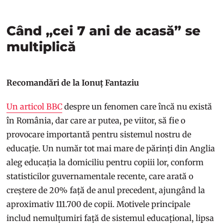
Când „cei 7 ani de acasă” se
multiplică
Recomandări de la Ionuț Fantaziu
Un articol BBC
despre un fenomen care încă nu există
în România, dar care ar putea, pe viitor, să fie o
provocare importantă pentru sistemul nostru de
educație. Un număr tot mai mare de părinți din Anglia
aleg educația la domiciliu pentru copiii lor, conform
statisticilor guvernamentale recente, care arată o
creștere de 20% față de anul precedent, ajungând la
aproximativ 111.700 de copii. Motivele principale
includ nemulțumiri față de sistemul educațional, lipsa