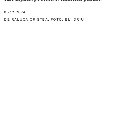
05.12.2024
DE RALUCA CRISTEA, FOTO: ELI DRIU