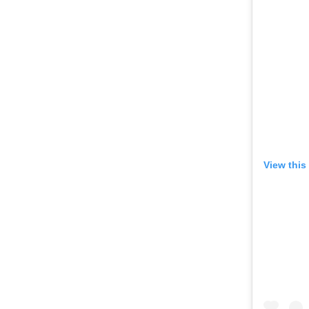
View this