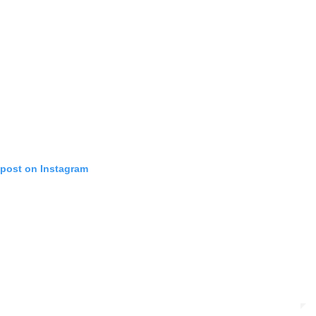
 post on Instagram