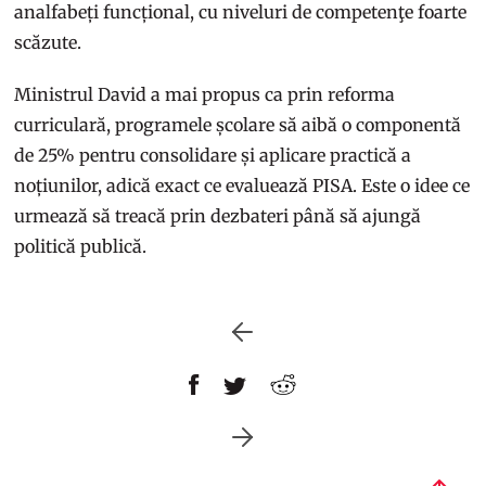
analfabeți funcțional, cu niveluri de competenţe foarte
scăzute.
Ministrul David a mai propus ca prin reforma
curriculară, programele școlare să aibă o componentă
de 25% pentru consolidare și aplicare practică a
noțiunilor, adică exact ce evaluează PISA. Este o idee ce
urmează să treacă prin dezbateri până să ajungă
politică publică.