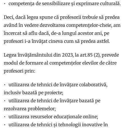
competența de sensibilizare și exprimare culturală.
Deci, dacă legea spune că profesorii trebuie să predea
având în vedere dezvoltarea competenţelor-cheie, am
încercat să aflu dacă, de-a lungul acestor ani, pe
profesori i-a învăţat cineva cum să predea astfel.
Legea învățământului din 2023, la art.85 (2), prevede
modul de formare al competențelor elevilor de către
profesori prin:
utilizarea de tehnici de învățare colaborativă,
inclusiv bazată pe proiecte;
utilizarea de tehnici de învățare bazată pe
rezolvarea problemelor;
utilizarea resurselor educaționale online;
utilizarea de tehnici și tehnologii inovative în