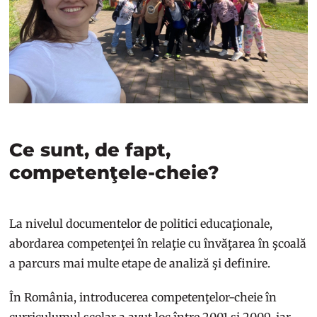
Ce sunt, de fapt,
competenţele-cheie?
La nivelul documentelor de politici educaţionale,
abordarea competenţei în relaţie cu învăţarea în şcoală
a parcurs mai multe etape de analiză şi definire.
În România, introducerea competenţelor-cheie în