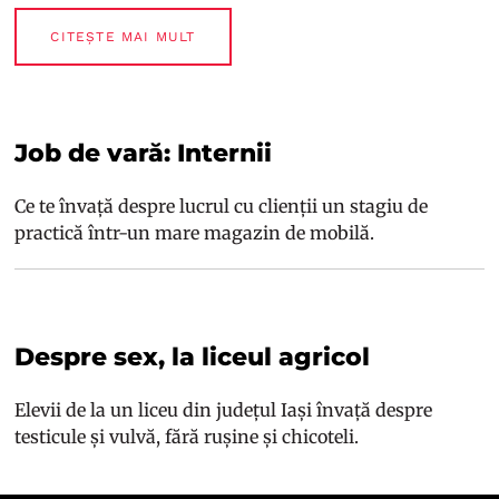
CITEȘTE MAI MULT
Job de vară: Internii
Ce te învață despre lucrul cu clienții un stagiu de
practică într-un mare magazin de mobilă.
Despre sex, la liceul agricol
Elevii de la un liceu din județul Iași învață despre
testicule și vulvă, fără rușine și chicoteli.