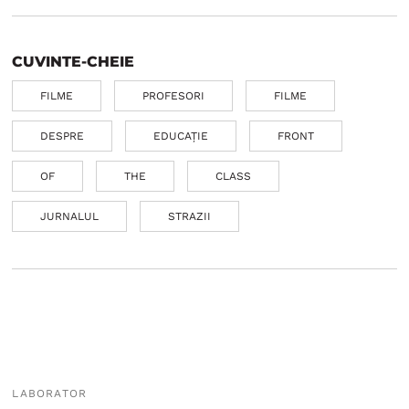
CUVINTE-CHEIE
FILME
PROFESORI
FILME
DESPRE
EDUCAȚIE
FRONT
OF
THE
CLASS
JURNALUL
STRAZII
LABORATOR