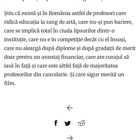
Știu că există și în România astfel de profesori care
ridică educația la rang de artă, care nu-și pun bariere,
care se implică total în ciuda lipsurilor dintr-o
instituție, care nu e în competiție decât cu el însuși,
care nu aleargă după diplome și după gradații de merit
doar pentru un avantaj financiar, care are curajul să
iasă în față și care este altfel față de majoritatea
profesorilor din cancelarie. Și care sigur merită un
film.