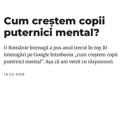
Cum creștem copii
puternici mental?
O Românie întreagă a pus anul trecut în top 10
interogări pe Google întrebarea „cum creștem copii
puternici mental”. Așa că am venit cu răspunsuri.
16.03.2026