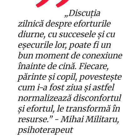
„Discuția
zilnică despre eforturile
diurne, cu succesele și cu
eșecurile lor, poate fi un
bun moment de conexiune
înainte de cină. Fiecare,
părinte și copil, povestește
cum i-a fost ziua și astfel
normalizează disconfortul
și efortul, le transformă în
resurse.” - Mihai Militaru,
psihoterapeut