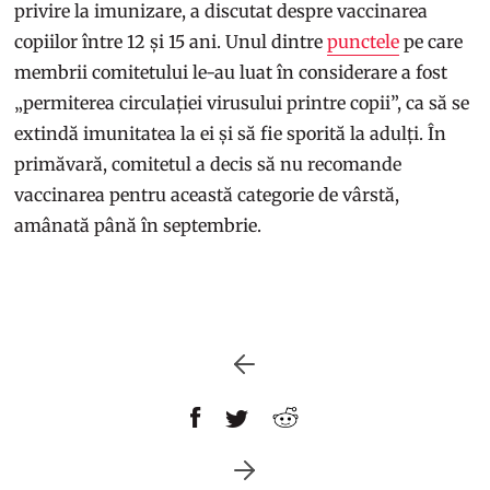
privire la imunizare, a discutat despre vaccinarea
copiilor între 12 și 15 ani. Unul dintre
punctele
pe care
membrii comitetului le-au luat în considerare a fost
„permiterea circulației virusului printre copii”, ca să se
extindă imunitatea la ei și să fie sporită la adulți. În
primăvară, comitetul a decis să nu recomande
vaccinarea pentru această categorie de vârstă,
amânată până în septembrie.