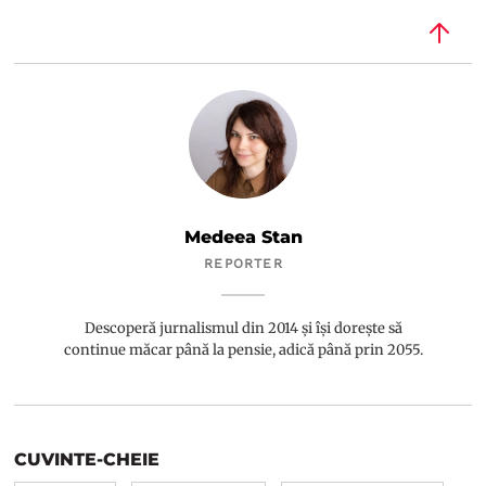
Medeea Stan
REPORTER
Descoperă jurnalismul din 2014 și își dorește să
continue măcar până la pensie, adică până prin 2055.
CUVINTE-CHEIE