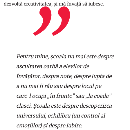
dezvoltă creativitatea, și mă învață să iubesc.
Pentru mine, școala nu mai este despre
ascultarea oarbă a elevilor de
învățător, despre note, despre lupta de
a nu mai fi rău sau despre locul pe
care-l ocupi „în frunte” sau „la coada”
clasei. Școala este despre descoperirea
universului, echilibru (un control al
emoțiilor) și despre iubire.