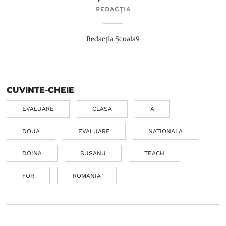
REDACȚIA
Redacția Școala9
CUVINTE-CHEIE
EVALUARE
CLASA
A
DOUA
EVALUARE
NATIONALA
DOINA
SUSANU
TEACH
FOR
ROMANIA