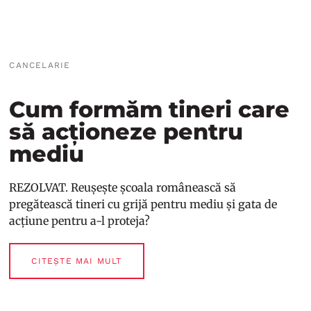
CANCELARIE
Cum formăm tineri care
să acționeze pentru
mediu
REZOLVAT. Reușește școala românească să
pregătească tineri cu grijă pentru mediu și gata de
acțiune pentru a-l proteja?
CITEȘTE MAI MULT