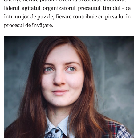
liderul, agitatul, organizatorul, precautul, timidul - ca
într-un joc de puzzle, fiecare contribuie cu piesa lui în
procesul de învățare.