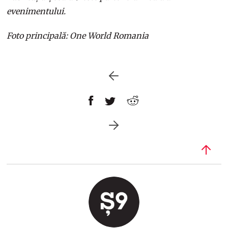
evenimentului.
Foto principală: One World Romania