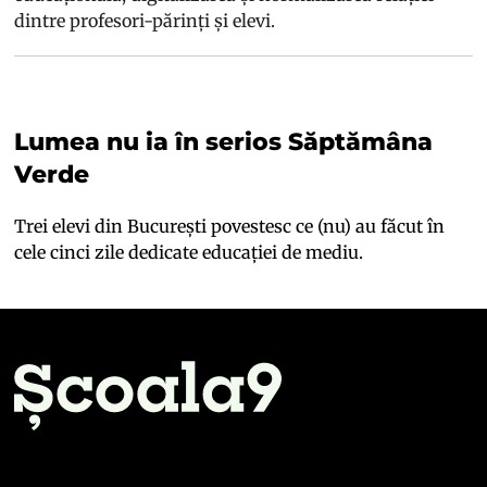
dintre profesori-părinți și elevi.
Lumea nu ia în serios Săptămâna
Verde
Trei elevi din București povestesc ce (nu) au făcut în
cele cinci zile dedicate educației de mediu.