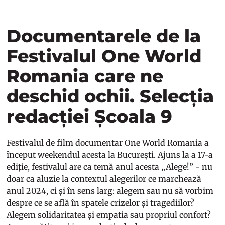
Documentarele de la
Festivalul One World
Romania care ne
deschid ochii. Selecția
redacției Școala 9
Festivalul de film documentar One World Romania a
început weekendul acesta la București. Ajuns la a 17-a
ediție, festivalul are ca temă anul acesta „Alege!” - nu
doar ca aluzie la contextul alegerilor ce marchează
anul 2024, ci și în sens larg: alegem sau nu să vorbim
despre ce se află în spatele crizelor și tragediilor?
Alegem solidaritatea și empatia sau propriul confort?