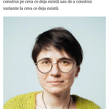
construi pe ceva ce deja există sau de a construi
variante la ceva ce deja există.