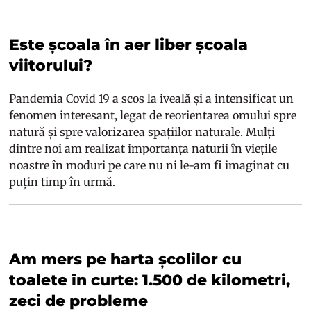
Este școala în aer liber școala
viitorului?
Pandemia Covid 19 a scos la iveală și a intensificat un
fenomen interesant, legat de reorientarea omului spre
natură și spre valorizarea spațiilor naturale. Mulți
dintre noi am realizat importanța naturii în viețile
noastre în moduri pe care nu ni le-am fi imaginat cu
puțin timp în urmă.
Am mers pe harta școlilor cu
toalete în curte: 1.500 de kilometri,
zeci de probleme