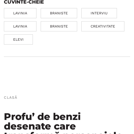
CUVINTE-CHEIE
LAVINIA
BRANISTE
INTERVIU
LAVINIA
BRANISTE
CREATIVITATE
ELEVI
CLASĂ
Profu’ de benzi
desenate care