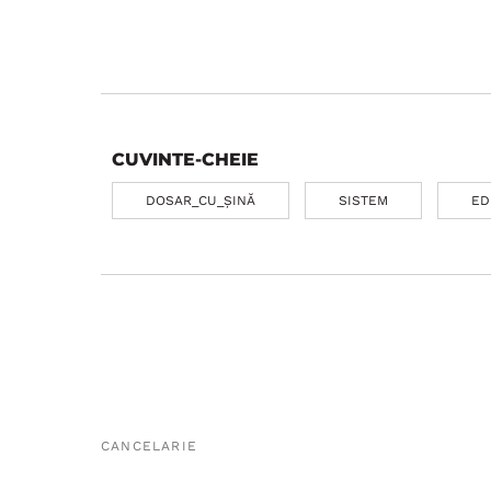
CUVINTE-CHEIE
DOSAR_CU_ȘINĂ
SISTEM
ED
CANCELARIE