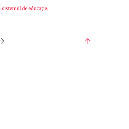
n sistemul de educație.