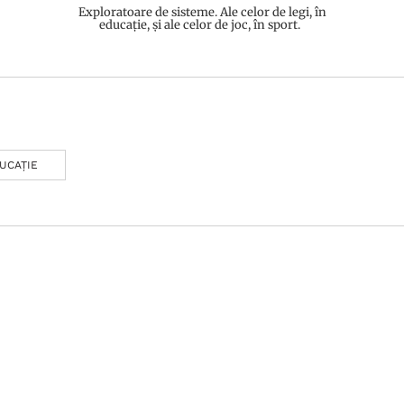
Exploratoare de sisteme. Ale celor de legi, în
educație, și ale celor de joc, în sport.
UCAȚIE