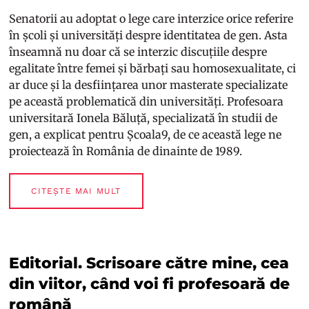
Senatorii au adoptat o lege care interzice orice referire
în școli și universități despre identitatea de gen. Asta
înseamnă nu doar că se interzic discuțiile despre
egalitate între femei și bărbați sau homosexualitate, ci
ar duce și la desființarea unor masterate specializate
pe această problematică din universități. Profesoara
universitară Ionela Băluță, specializată în studii de
gen, a explicat pentru Școala9, de ce această lege ne
proiectează în România de dinainte de 1989.
CITEȘTE MAI MULT
Editorial. Scrisoare către mine, cea
din viitor, când voi fi profesoară de
română