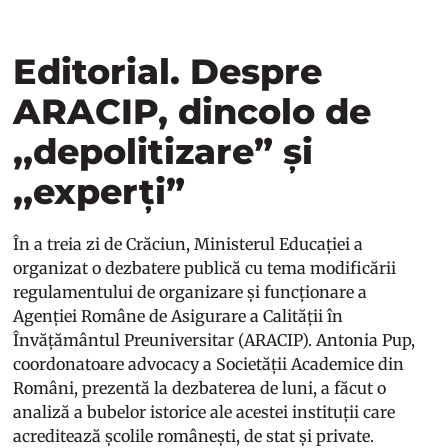
Editorial. Despre
ARACIP, dincolo de
,,depolitizare” și
,,experți”
În a treia zi de Crăciun, Ministerul Educației a
organizat o dezbatere publică cu tema modificării
regulamentului de organizare și funcționare a
Agenției Române de Asigurare a Calității în
Învățământul Preuniversitar (ARACIP). Antonia Pup,
coordonatoare advocacy a Societății Academice din
Români, prezentă la dezbaterea de luni, a făcut o
analiză a bubelor istorice ale acestei instituții care
acreditează școlile românești, de stat și private.