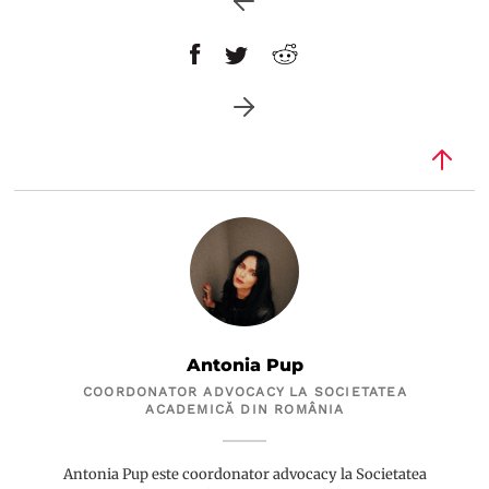
Antonia Pup
COORDONATOR ADVOCACY LA SOCIETATEA
ACADEMICĂ DIN ROMÂNIA
Antonia Pup este coordonator advocacy la Societatea