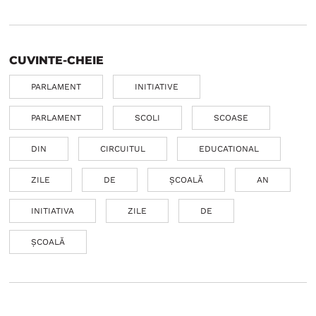
CUVINTE-CHEIE
PARLAMENT
INITIATIVE
PARLAMENT
SCOLI
SCOASE
DIN
CIRCUITUL
EDUCATIONAL
ZILE
DE
ȘCOALĂ
AN
INITIATIVA
ZILE
DE
ȘCOALĂ