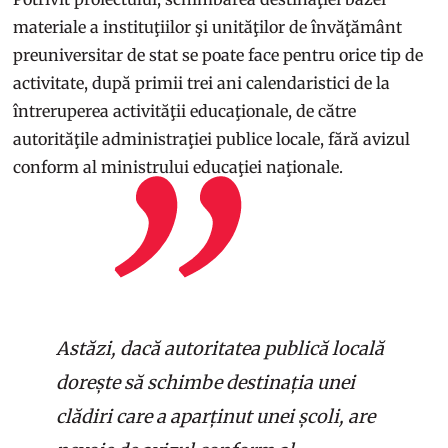
materiale a instituţiilor şi unităţilor de învăţământ
preuniversitar de stat se poate face pentru orice tip de
activitate, după primii trei ani calendaristici de la
întreruperea activităţii educaţionale, de către
autorităţile administraţiei publice locale, fără avizul
conform al ministrului educaţiei naţionale.
Astăzi, dacă autoritatea publică locală
dorește să schimbe destinația unei
clădiri care a aparținut unei școli, are