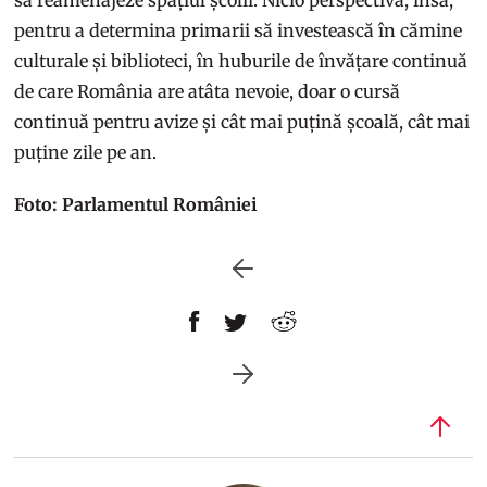
pentru a determina primarii să investească în cămine
culturale și biblioteci, în huburile de învățare continuă
de care România are atâta nevoie, doar o cursă
continuă pentru avize și cât mai puțină școală, cât mai
puține zile pe an.
Foto: Parlamentul României