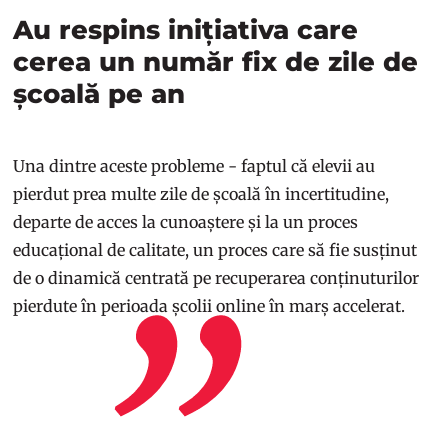
Au respins inițiativa care
cerea un număr fix de zile de
școală pe an
Una dintre aceste probleme - faptul că elevii au
pierdut prea multe zile de școală în incertitudine,
departe de acces la cunoaștere și la un proces
educațional de calitate, un proces care să fie susținut
de o dinamică centrată pe recuperarea conținuturilor
pierdute în perioada școlii online în marș accelerat.