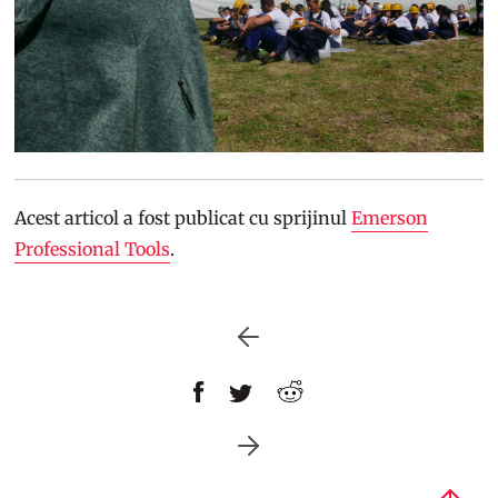
Acest articol a fost publicat cu sprijinul
Emerson
Professional Tools
.