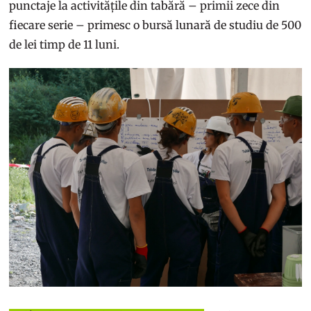
punctaje la activitățile din tabără – primii zece din
fiecare serie – primesc o bursă lunară de studiu de 500
de lei timp de 11 luni.