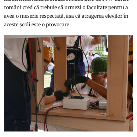
români cred că trebuie să urmezi o facultate pentru a
avea o meserie respectată, așa că atragerea elevilor în
aceste școli este o provocare.