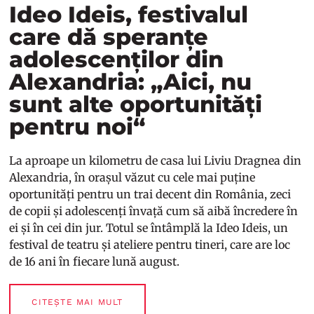
Ideo Ideis, festivalul
care dă speranțe
adolescenților din
Alexandria: „Aici, nu
sunt alte oportunități
pentru noi“
La aproape un kilometru de casa lui Liviu Dragnea din
Alexandria, în orașul văzut cu cele mai
puține
oportunități pentru un trai decent din România, zeci
de copii și adolescenți învață cum să aibă încredere în
ei și în cei din jur. Totul se întâmplă la
Ideo Ideis
, un
festival de teatru și ateliere pentru tineri, care are loc
de 16 ani în fiecare lună august.
CITEȘTE MAI MULT