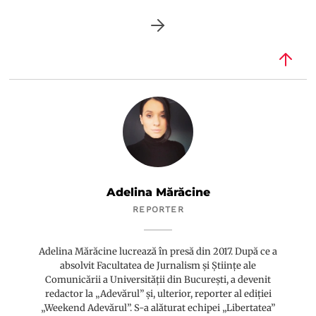
Adelina Mărăcine
REPORTER
Adelina Mărăcine lucrează în presă din 2017. După ce a
absolvit Facultatea de Jurnalism și Științe ale
Comunicării a Universității din București, a devenit
redactor la „Adevărul” și, ulterior, reporter al ediției
„Weekend Adevărul”. S-a alăturat echipei „Libertatea”