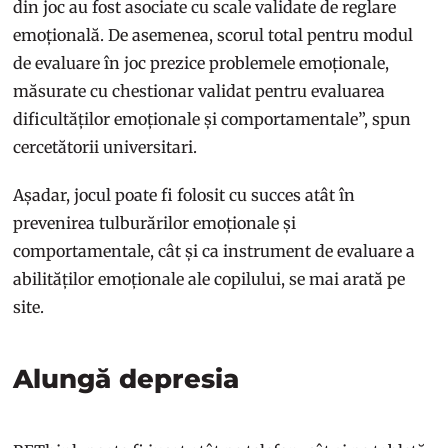
din joc au fost asociate cu scale validate de reglare
emoțională. De asemenea, scorul total pentru modul
de evaluare în joc prezice problemele emoționale,
măsurate cu chestionar validat pentru evaluarea
dificultăților emoționale și comportamentale”, spun
cercetătorii universitari.
Așadar, jocul poate fi folosit cu succes atât în
prevenirea tulburărilor emoționale și
comportamentale, cât și ca instrument de evaluare a
abilităților emoționale ale copilului, se mai arată pe
site.
Alungă depresia