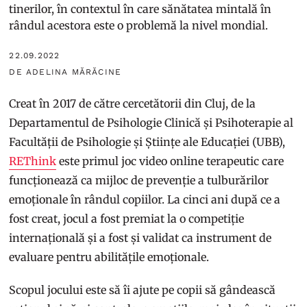
tinerilor, în contextul în care sănătatea mintală în
rândul acestora este o problemă la nivel mondial.
22.09.2022
DE ADELINA MĂRĂCINE
Creat în 2017 de către cercetătorii din Cluj, de la
Departamentul de Psihologie Clinică și Psihoterapie al
Facultății de Psihologie și Științe ale Educației (UBB),
REThink
este primul joc video online terapeutic care
funcționează ca mijloc de prevenție a tulburărilor
emoționale în rândul copiilor. La cinci ani după ce a
fost creat, jocul a fost premiat la o competiție
internațională și a fost și validat ca instrument de
evaluare pentru abilitățile emoționale.
Scopul jocului este să îi ajute pe copii să gândească