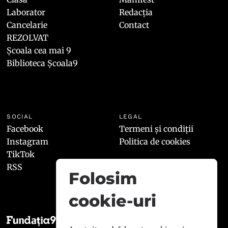
Laborator
Redacția
Cancelarie
Contact
REZOLVAT
Școala cea mai 9
Biblioteca Școala9
SOCIAL
LEGAL
Facebook
Termeni și condiții
Instagram
Politica de cookies
TikTok
RSS
Folosim
cookie-uri