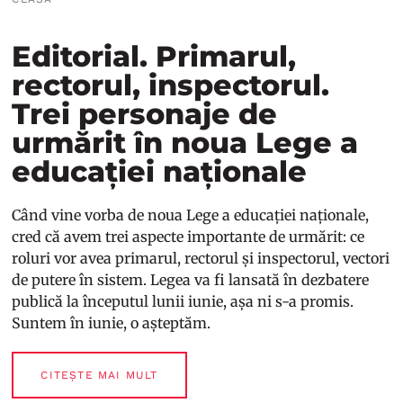
Editorial. Primarul,
rectorul, inspectorul.
Trei personaje de
urmărit în noua Lege a
educației naționale
Când vine vorba de noua Lege a educației naționale,
cred că avem trei aspecte importante de urmărit: ce
roluri vor avea primarul, rectorul și inspectorul, vectori
de putere în sistem. Legea va fi lansată în dezbatere
publică la începutul lunii iunie, așa ni s-a promis.
Suntem în iunie, o așteptăm.
CITEȘTE MAI MULT