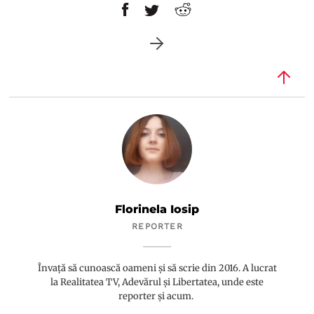
Florinela Iosip
REPORTER
Învață să cunoască oameni și să scrie din 2016. A lucrat
la Realitatea TV, Adevărul și Libertatea, unde este
reporter și acum.