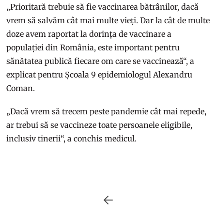
„Prioritară trebuie să fie vaccinarea bătrânilor, dacă
vrem să salvăm cât mai multe vieți. Dar la cât de multe
doze avem raportat la dorința de vaccinare a
populației din România, este important pentru
sănătatea publică fiecare om care se vaccinează“, a
explicat pentru Școala 9 epidemiologul Alexandru
Coman.
„Dacă vrem să trecem peste pandemie cât mai repede,
ar trebui să se vaccineze toate persoanele eligibile,
inclusiv tinerii“, a conchis medicul.