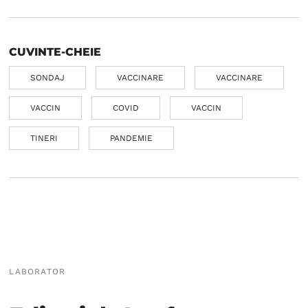
CUVINTE-CHEIE
SONDAJ
VACCINARE
VACCINARE
VACCIN
COVID
VACCIN
TINERI
PANDEMIE
LABORATOR