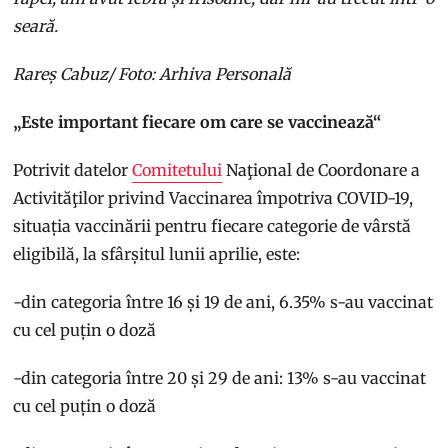
seară.
Rareș Cabuz/ Foto: Arhiva Personală
„Este important fiecare om care se vaccinează“
Potrivit datelor
Comitetului
Naţional de Coordonare a
Activităţilor privind Vaccinarea împotriva COVID-19,
situația vaccinării pentru fiecare categorie de vârstă
eligibilă, la sfârșitul lunii aprilie, este:
-din categoria între 16 și 19 de ani, 6.35% s-au vaccinat
cu cel puțin o doză
-din categoria între 20 și 29 de ani: 13% s-au vaccinat
cu cel puțin o doză