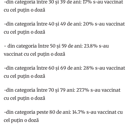
-din categoria între 30 și 39 de ani: 17% s-au vaccinat
cu cel puțin o doză
-din categoria între 40 și 49 de ani: 20% s-au vaccinat
cu cel puțin o doză
- din categoria între 50 și 59 de ani: 23.8% s-au
vaccinat cu cel puțin o doză
-din categoria între 60 și 69 de ani: 28% s-au vaccinat
cu cel puțin o doză
-din categoria între 70 și 79 ani: 27.7% s-au vaccinat
cu cel puțin o doză
-din categoria peste 80 de ani: 14.7% s-au vaccinat cu
cel puțin o doză