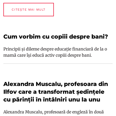
CITEȘTE MAI MULT
Cum vorbim cu copiii despre bani?
Principii și dileme despre educație financiară de la o
mamă care își educă activ copiii despre bani.
Alexandra Muscalu, profesoara din
Ilfov care a transformat ședințele
cu părinții în întâlniri unu la unu
Alexandra Muscalu, profesoară de engleză în două