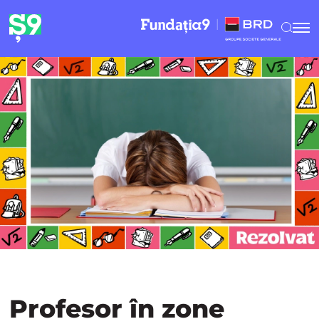
Profesor în zone