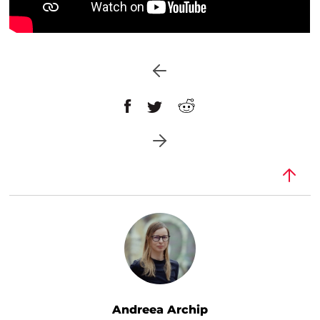
Andreea Archip