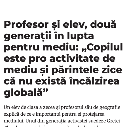
Profesor și elev, două
generații în lupta
pentru mediu: „Copilul
este pro activitate de
mediu și părintele zice
că nu există încălzirea
globală”
Un elev de clasa a zecea și profesorul său de geografie
explică de ce e importantă pentru ei protejarea
mediului. Unul din generația activistei suedeze Gretei