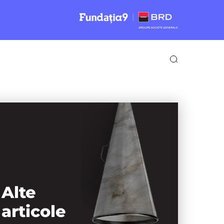
Alte
articole