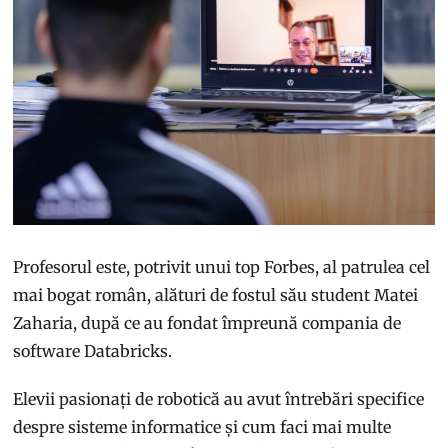
Profesorul este, potrivit unui top Forbes, al patrulea cel
mai bogat român, alături de fostul său student Matei
Zaharia, după ce au fondat împreună compania de
software Databricks.
Elevii pasionați de robotică au avut întrebări specifice
despre sisteme informatice și cum faci mai multe