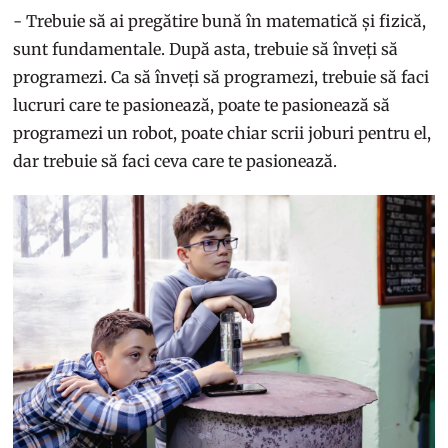
- Trebuie să ai pregătire bună în matematică și fizică,
sunt fundamentale. După asta, trebuie să înveți să
programezi. Ca să înveți să programezi, trebuie să faci
lucruri care te pasionează, poate te pasionează să
programezi un robot, poate chiar scrii joburi pentru el,
dar trebuie să faci ceva care te pasionează.