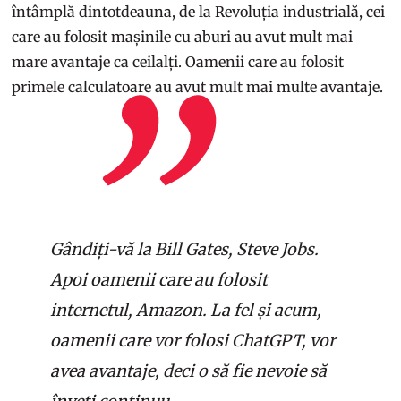
întâmplă dintotdeauna, de la Revoluția industrială, cei
care au folosit mașinile cu aburi au avut mult mai
mare avantaje ca ceilalți. Oamenii care au folosit
primele calculatoare au avut mult mai multe avantaje.
Gândiți-vă la Bill Gates, Steve Jobs.
Apoi oamenii care au folosit
internetul, Amazon. La fel și acum,
oamenii care vor folosi ChatGPT, vor
avea avantaje, deci o să fie nevoie să