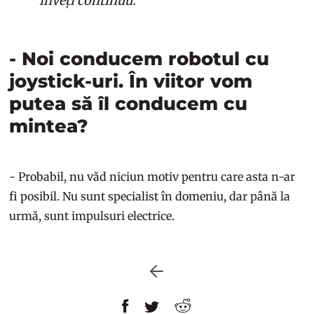
înveți continuu.
- Noi conducem robotul cu
joystick-uri. În viitor vom
putea să îl conducem cu
mintea?
- Probabil, nu văd niciun motiv pentru care asta n-ar
fi posibil. Nu sunt specialist în domeniu, dar până la
urmă, sunt impulsuri electrice.