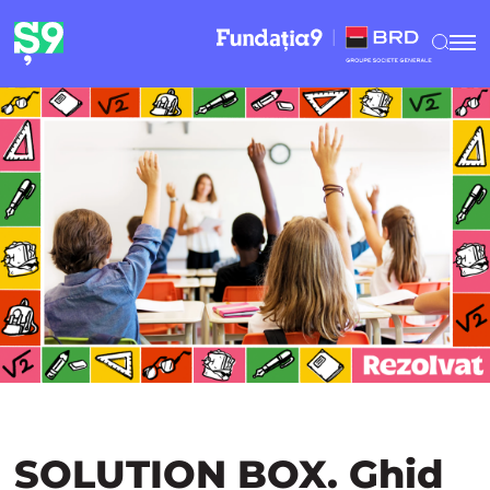
SOLUTION BOX. Ghid