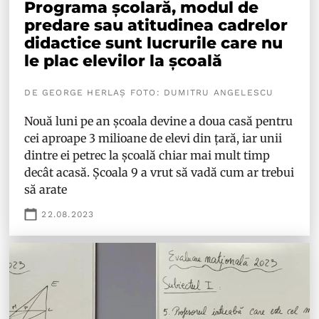
Programa școlară, modul de
predare sau atitudinea cadrelor
didactice sunt lucrurile care nu
le plac elevilor la școală
DE GEORGE HERLAȘ FOTO: DUMITRU ANGELESCU
Nouă luni pe an școala devine a doua casă pentru
cei aproape 3 milioane de elevi din țară, iar unii
dintre ei petrec la școală chiar mai mult timp
decât acasă. Școala 9 a vrut să vadă cum ar trebui
să arate
22.08.2023