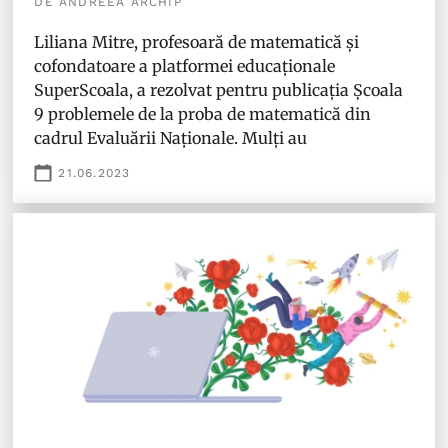
DE ANDREEA ARCHIP
Liliana Mitre, profesoară de matematică și
cofondatoare a platformei educaționale
SuperScoala, a rezolvat pentru publicația Școala
9 problemele de la proba de matematică din
cadrul Evaluării Naționale. Mulți au
21.06.2023