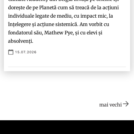
dorește de pe Planetă cum să treacă de la acțiuni
individuale legate de mediu, cu impact mic, la
înțelegere și acțiune sistemică. Am vorbit cu
fondatorul său, Mathew Pye, și cu elevi și
absolvenți.
15.07.2026
mai vechi