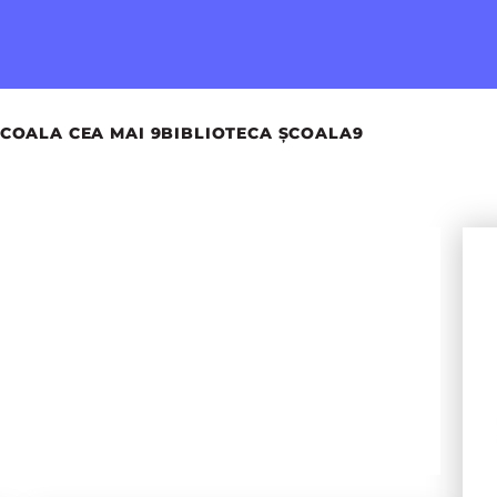
COALA CEA MAI 9
BIBLIOTECA ȘCOALA9