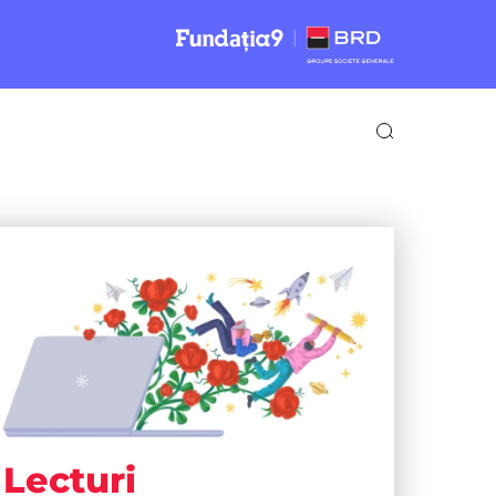
Lecturi