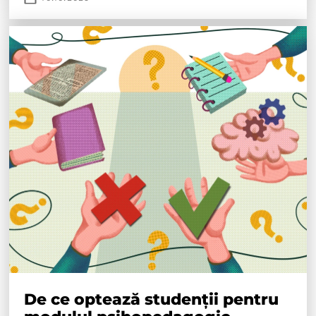
De ce optează studenții pentru