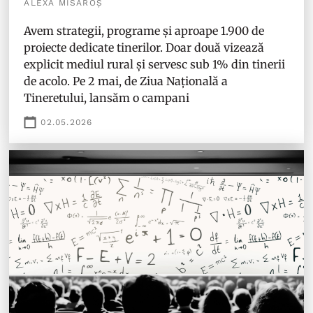
ALEXA MISAROȘ
Avem strategii, programe și aproape 1.900 de
proiecte dedicate tinerilor. Doar două vizează
explicit mediul rural și servesc sub 1% din tinerii
de acolo. Pe 2 mai, de Ziua Națională a
Tineretului, lansăm o campani
02.05.2026