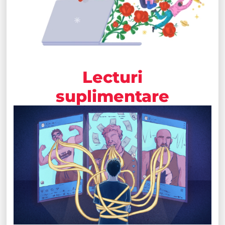
Lecturi
suplimentare