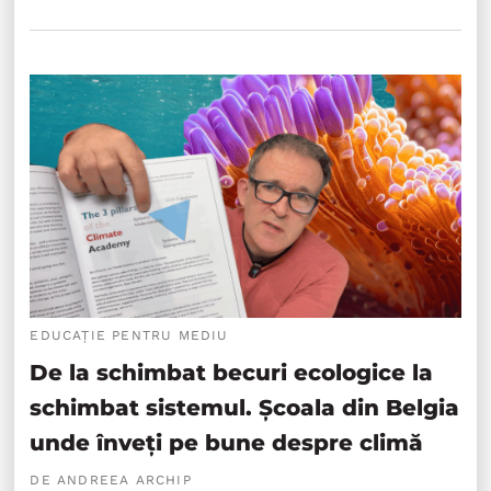
EDUCAȚIE PENTRU MEDIU
De la schimbat becuri ecologice la
schimbat sistemul. Școala din Belgia
unde înveți pe bune despre climă
DE ANDREEA ARCHIP