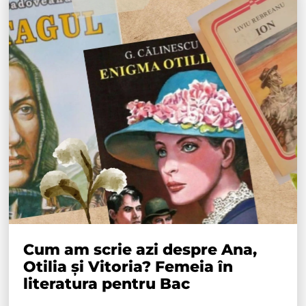
Cum am scrie azi despre Ana,
Otilia și Vitoria? Femeia în
literatura pentru Bac