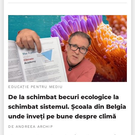
EDUCAȚIE PENTRU MEDIU
De la schimbat becuri ecologice la
schimbat sistemul. Școala din Belgia
unde înveți pe bune despre climă
DE ANDREEA ARCHIP