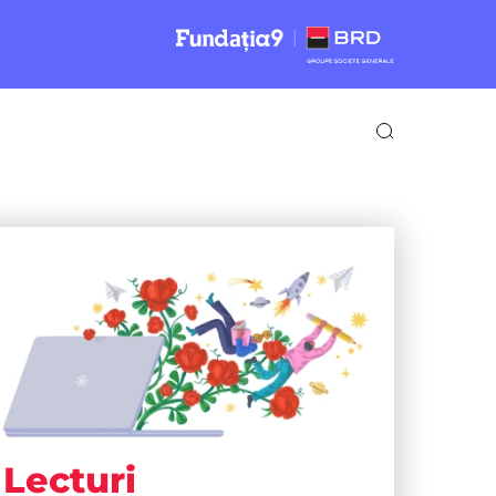
Lecturi