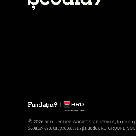
© 2026
, toate dre
BRD GROUPE SOCIÉTÉ GÉNÉRALE
Școala9 este un proiect susținut de
BRD GROUPE SOC