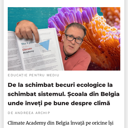
EDUCAȚIE PENTRU MEDIU
De la schimbat becuri ecologice la
schimbat sistemul. Școala din Belgia
unde înveți pe bune despre climă
DE ANDREEA ARCHIP
Climate Academy din Belgia învață pe oricine își