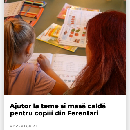
Ajutor la teme și masă caldă
pentru copiii din Ferentari
ADVERTORIAL