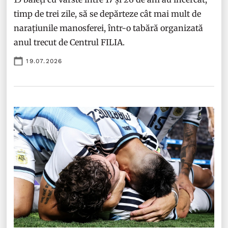
timp de trei zile, să se depărteze cât mai mult de
narațiunile manosferei, într-o tabără organizată
anul trecut de Centrul FILIA.
19.07.2026