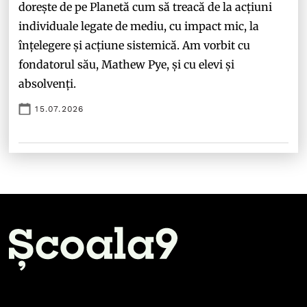
dorește de pe Planetă cum să treacă de la acțiuni
individuale legate de mediu, cu impact mic, la
înțelegere și acțiune sistemică. Am vorbit cu
fondatorul său, Mathew Pye, și cu elevi și
absolvenți.
15.07.2026