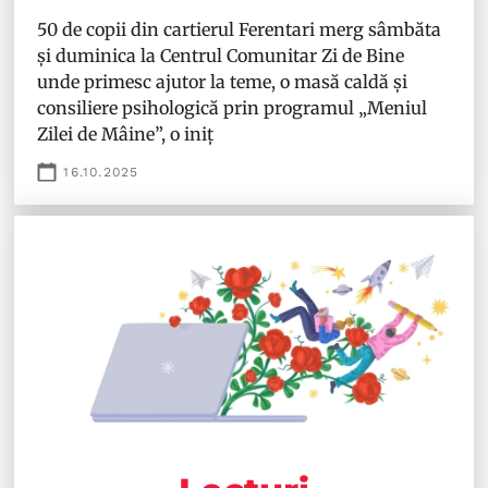
50 de copii din cartierul Ferentari merg sâmbăta
și duminica la Centrul Comunitar Zi de Bine
unde primesc ajutor la teme, o masă caldă și
consiliere psihologică prin programul „Meniul
Zilei de Mâine”, o iniț
16.10.2025