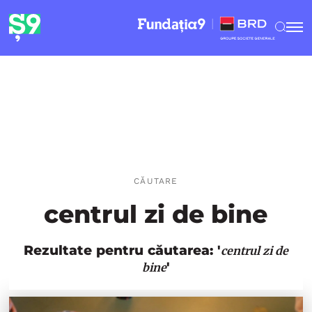
CĂUTARE
centrul zi de bine
Rezultate pentru căutarea: '
centrul zi de
'
bine