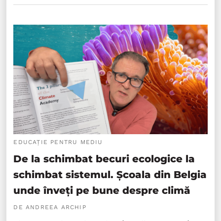
EDUCAȚIE PENTRU MEDIU
De la schimbat becuri ecologice la
schimbat sistemul. Școala din Belgia
unde înveți pe bune despre climă
DE ANDREEA ARCHIP