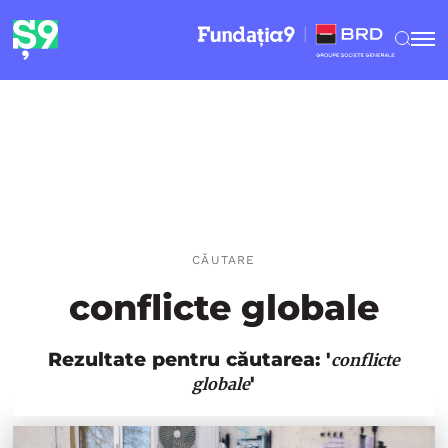
CĂUTARE
conflicte globale
Rezultate pentru căutarea: '
conflicte
'
globale