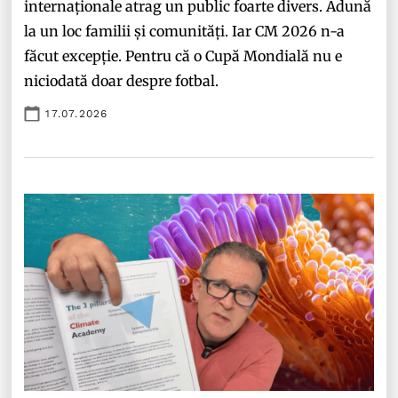
internaționale atrag un public foarte divers. Adună
la un loc familii și comunități. Iar CM 2026 n-a
făcut excepție. Pentru că o Cupă Mondială nu e
niciodată doar despre fotbal.
17.07.2026