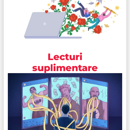
Lecturi
suplimentare