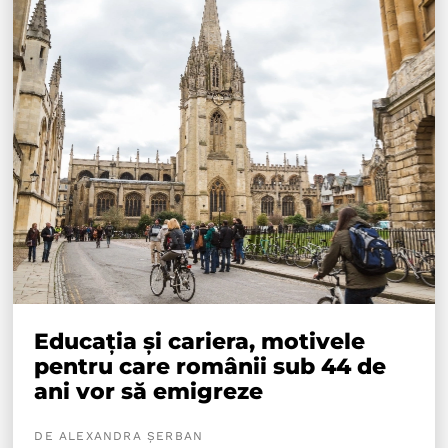
Educația și cariera, motivele
pentru care românii sub 44 de
ani vor să emigreze
DE ALEXANDRA ȘERBAN