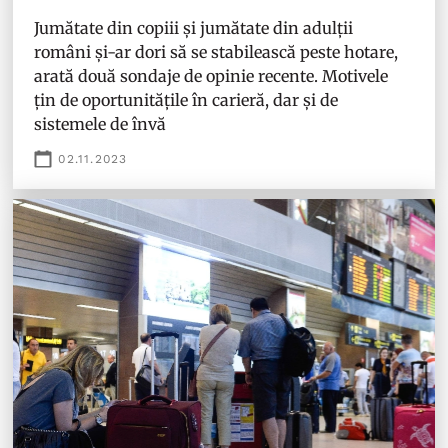
Jumătate din copiii și jumătate din adulții
români și-ar dori să se stabilească peste hotare,
arată două sondaje de opinie recente. Motivele
țin de oportunitățile în carieră, dar și de
sistemele de învă
02.11.2023