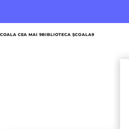
COALA CEA MAI 9
BIBLIOTECA ȘCOALA9