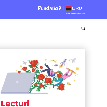
Lecturi