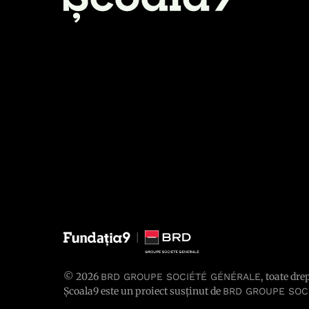
© 2026
, toate dre
BRD GROUPE SOCIÉTÉ GÉNÉRALE
Școala9 este un proiect susținut de
BRD GROUPE SOC