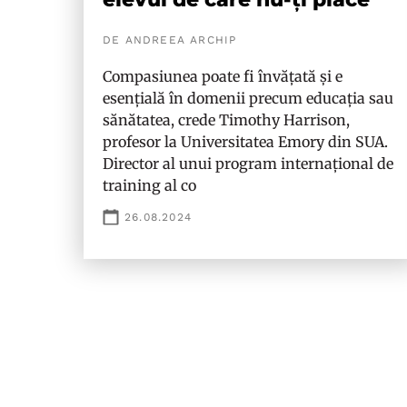
DE ANDREEA ARCHIP
Compasiunea poate fi învățată și e
esențială în domenii precum educația sau
sănătatea, crede Timothy Harrison,
profesor la Universitatea Emory din SUA.
Director al unui program internațional de
training al co
26.08.2024